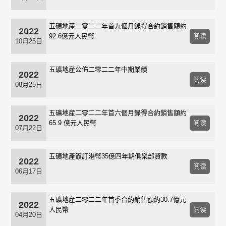
五礦地産二零二二年首九個月錄得合約銷售額約
2022
92.6億元人民幣
阅读
10月25日
五礦地産公佈二零二二年中期業績
2022
阅读
08月25日
五礦地産二零二二年首六個月錄得合約銷售額約
2022
65.9 億元人民幣
阅读
07月22日
五礦地產簽訂港幣35億四年期俱樂部貸款
2022
阅读
06月17日
五礦地産二零二二年首季合約銷售額約30.7億元
2022
人民幣
阅读
04月20日