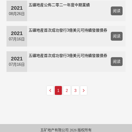
五礦地産公佈二零二一年度中期業績
2021
阅读
08月26日
五礦地産首次成功發行3億美元可持續發展債券
2021
阅读
07月16日
五礦地産首次成功發行3億美元可持續發展債券
2021
阅读
07月16日
1
2
3
五矿地产有限公司 2026 版权所有